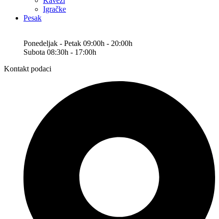
Kavezi
Igračke
Pesak
Ponedeljak - Petak 09:00h - 20:00h
Subota 08:30h - 17:00h
Kontakt podaci