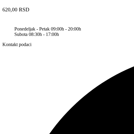
620,00
RSD
Ponedeljak - Petak 09:00h - 20:00h
Subota 08:30h - 17:00h
Kontakt podaci