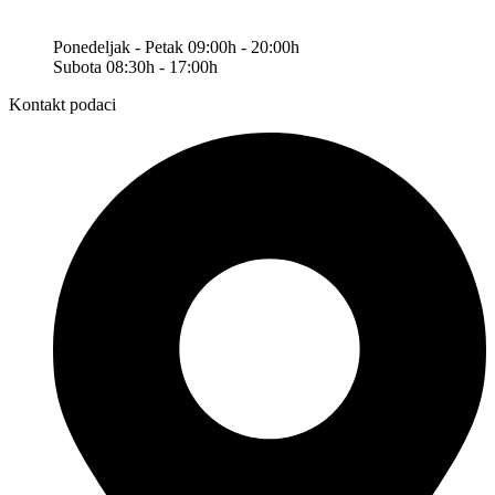
Ponedeljak - Petak 09:00h - 20:00h
Subota 08:30h - 17:00h
Kontakt podaci