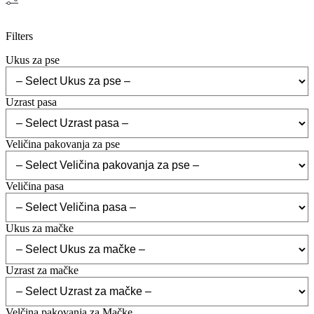
Filters
Ukus za pse
Uzrast pasa
Veličina pakovanja za pse
Veličina pasa
Ukus za mačke
Uzrast za mačke
Velčina pakovanja za Mačke