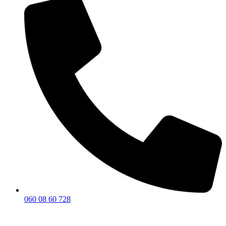
060 08 60 728