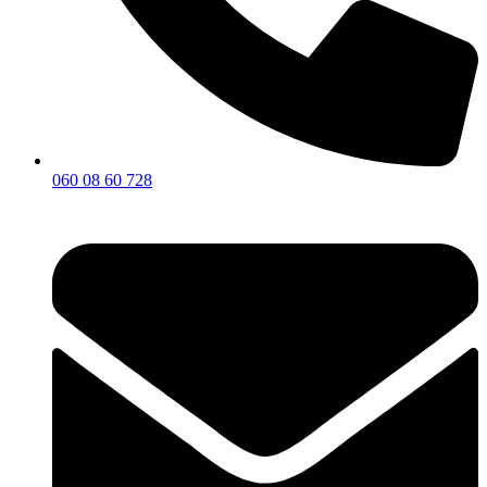
060 08 60 728