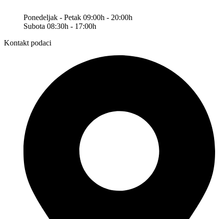
Ponedeljak - Petak 09:00h - 20:00h
Subota 08:30h - 17:00h
Kontakt podaci