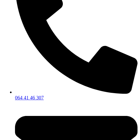
064 41 46 307