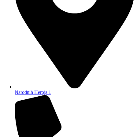
Narodnih Heroja 1