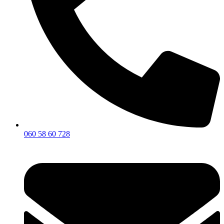
060 58 60 728