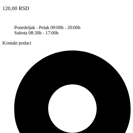
120,00
RSD
Ponedeljak - Petak 09:00h - 20:00h
Subota 08:30h - 17:00h
Kontakt podaci