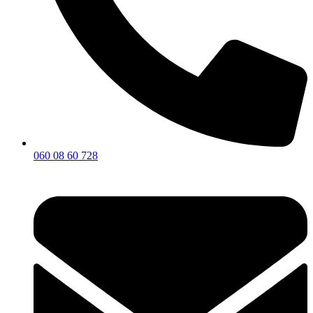
060 08 60 728