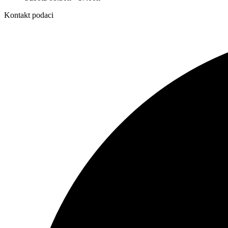
Kontakt podaci