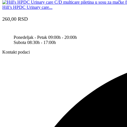
Hill’s HPDC Urinary care...
260,00
RSD
Ponedeljak - Petak 09:00h - 20:00h
Subota 08:30h - 17:00h
Kontakt podaci