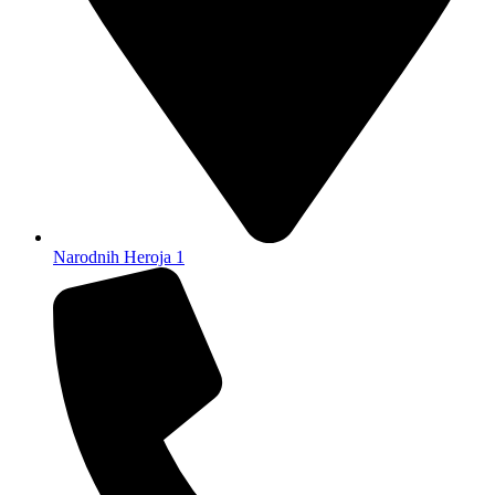
Narodnih Heroja 1