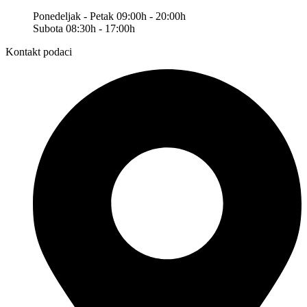
Ponedeljak - Petak 09:00h - 20:00h
Subota 08:30h - 17:00h
Kontakt podaci