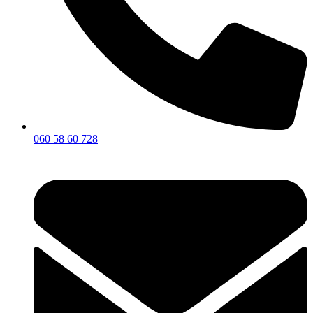
060 58 60 728