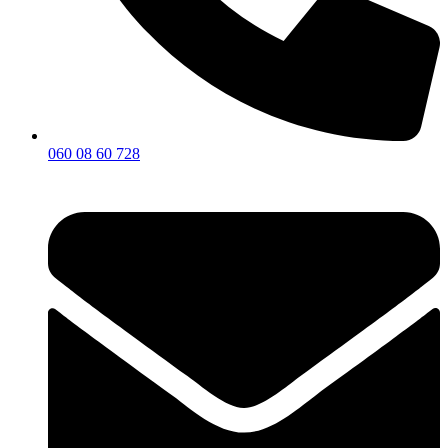
060 08 60 728