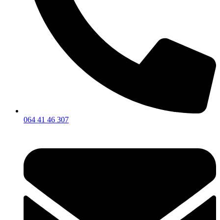
064 41 46 307