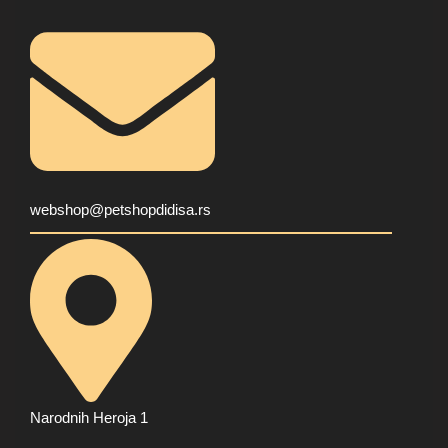
webshop@petshopdidisa.rs
Narodnih Heroja 1