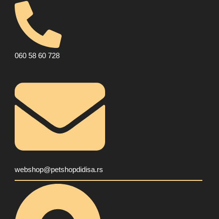
060 58 60 728
webshop@petshopdidisa.rs