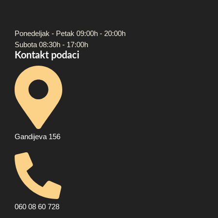
Ponedeljak - Petak 09:00h - 20:00h
Subota 08:30h - 17:00h
Kontakt podaci
Gandijeva 156
060 08 60 728