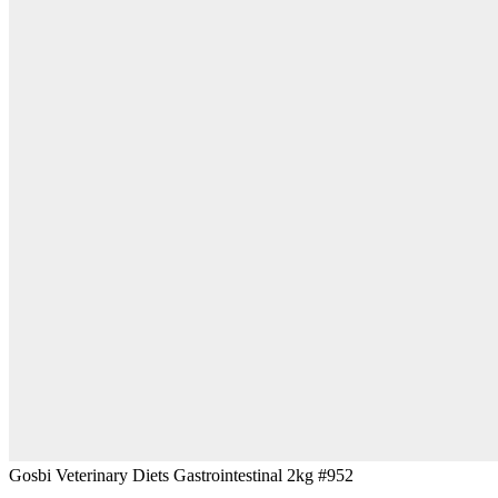
Gosbi Veterinary Diets Gastrointestinal 2kg #952