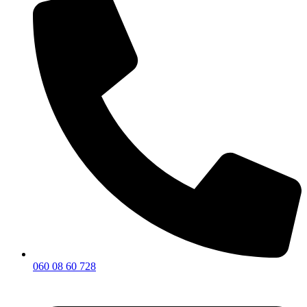
060 08 60 728