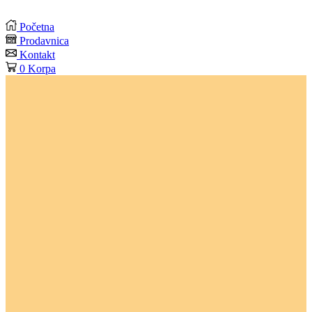
Početna
Prodavnica
Kontakt
0
Korpa