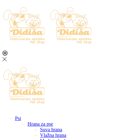
Psi
Hrana za pse
Suva hrana
Vlažna hrana