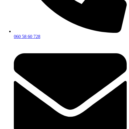
060 58 60 728