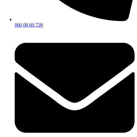
060 08 60 728