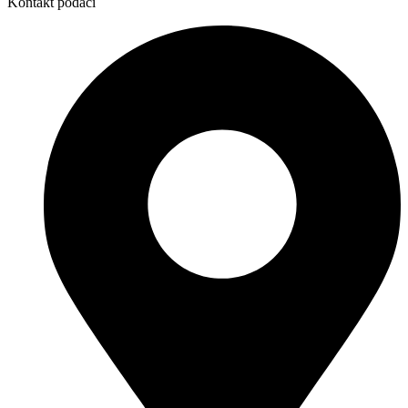
Kontakt podaci