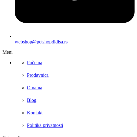
webshop@petshopdidisa.rs
Meni
Početna
Prodavnica
O nama
Blog
Kontakt
Politika privatnosti