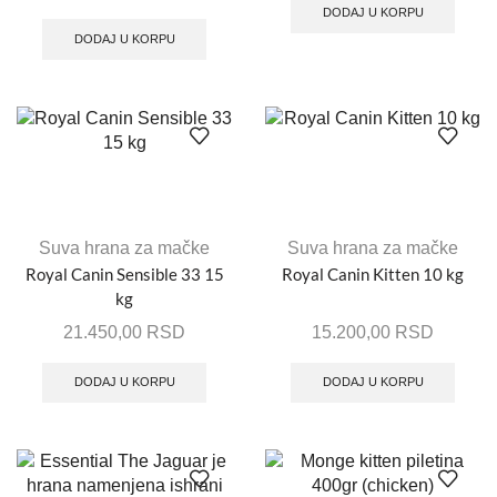
DODAJ U KORPU
DODAJ U KORPU
Suva hrana za mačke
Suva hrana za mačke
Royal Canin Sensible 33 15
Royal Canin Kitten 10 kg
kg
21.450,00
RSD
15.200,00
RSD
DODAJ U KORPU
DODAJ U KORPU