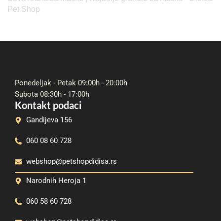
Pet Shop
Ponedeljak - Petak 09:00h - 20:00h
Subota 08:30h - 17:00h
Kontakt podaci
Gandijeva 156
060 08 60 728
webshop@petshopdidisa.rs
Narodnih Heroja 1
060 58 60 728