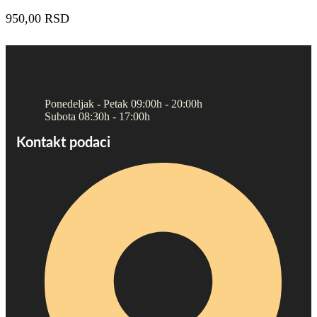
950,00
RSD
Ponedeljak - Petak 09:00h - 20:00h
Subota 08:30h - 17:00h
Kontakt podaci