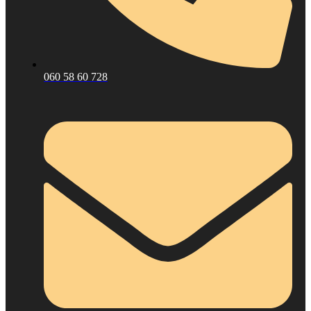
060 58 60 728