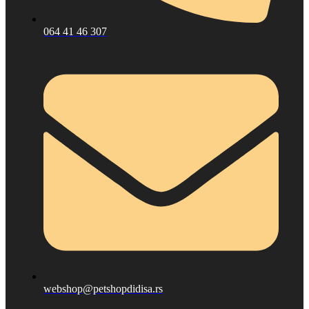
064 41 46 307
webshop@petshopdidisa.rs