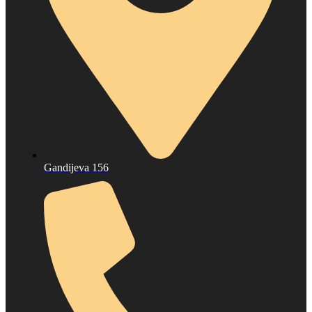
Gandijeva 156