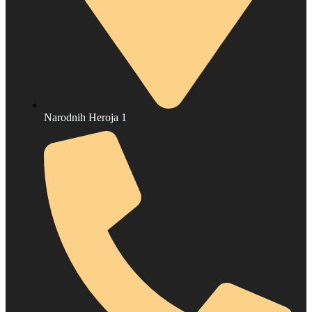
Narodnih Heroja 1