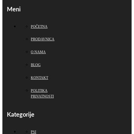
Meni
POČETNA
PRODAVNICA
O NAMA
BLOG
KONTAKT
POLITIKA
PRIVATNOSTI
Kategorije
PSI