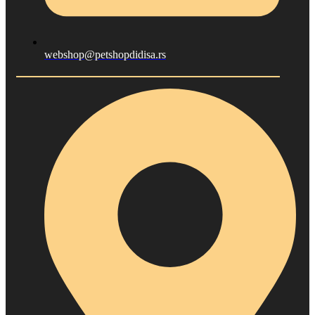
webshop@petshopdidisa.rs