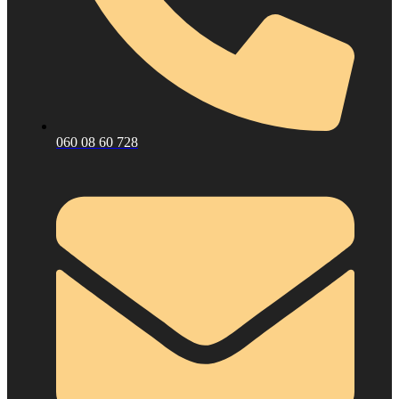
060 08 60 728