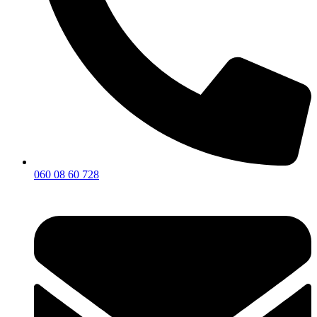
060 08 60 728