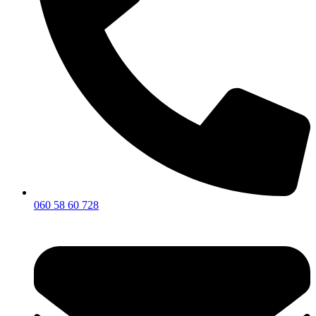
060 58 60 728