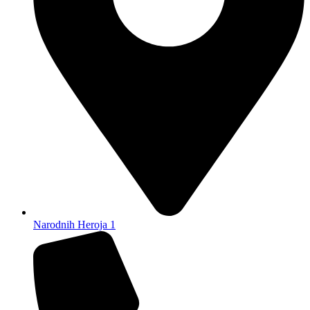
Narodnih Heroja 1