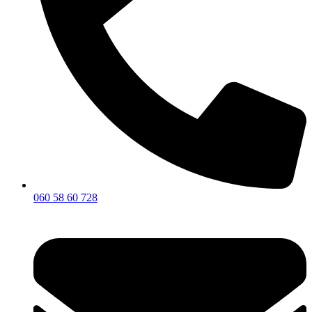
060 58 60 728