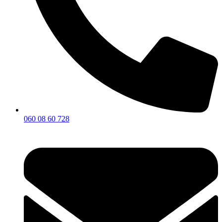
060 08 60 728