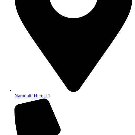
Narodnih Heroja 1