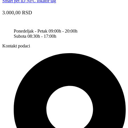
Smart pet ID NFC lokator tag
3.000,00
RSD
Ponedeljak - Petak 09:00h - 20:00h
Subota 08:30h - 17:00h
Kontakt podaci