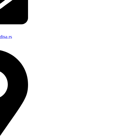
isa.rs