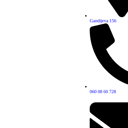
Gandijeva 156
060 08 60 728