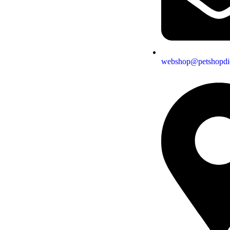
webshop@petshopdid