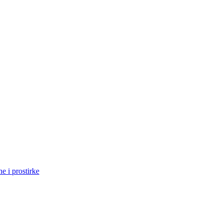
ne i prostirke