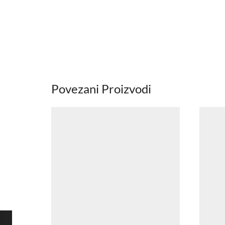
Povezani Proizvodi