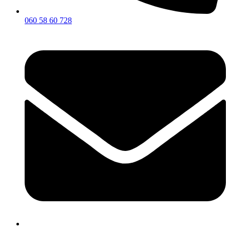
060 58 60 728