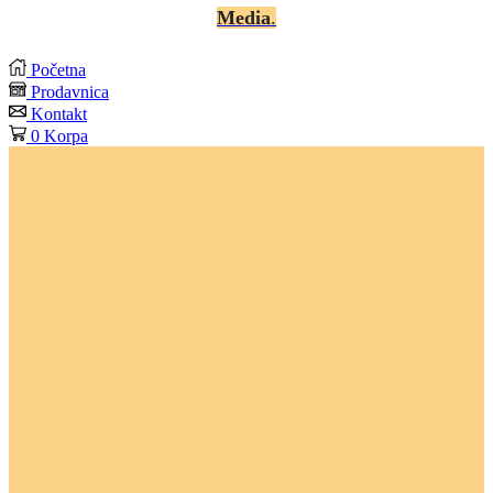
Media
.
Početna
Prodavnica
Kontakt
0
Korpa