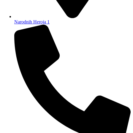
Narodnih Heroja 1