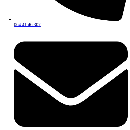
064 41 46 307