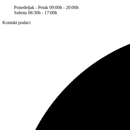
Ponedeljak - Petak 09:00h - 20:00h
Subota 08:30h - 17:00h
Kontakt podaci