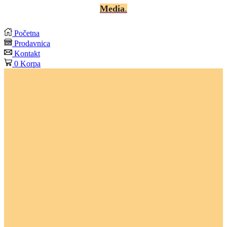
Media
.
Početna
Prodavnica
Kontakt
0
Korpa