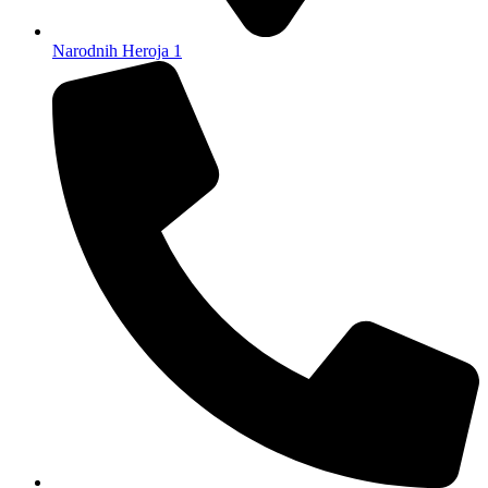
Narodnih Heroja 1