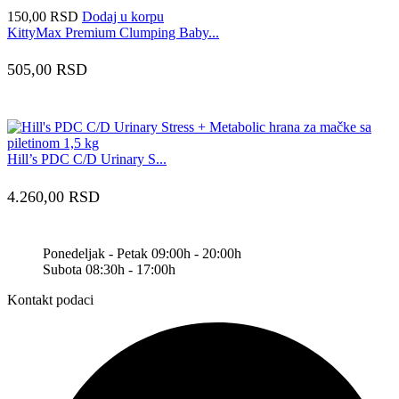
150,00
RSD
Dodaj u korpu
KittyMax Premium Clumping Baby...
505,00
RSD
Hill’s PDC C/D Urinary S...
4.260,00
RSD
Ponedeljak - Petak 09:00h - 20:00h
Subota 08:30h - 17:00h
Kontakt podaci