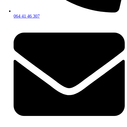
064 41 46 307