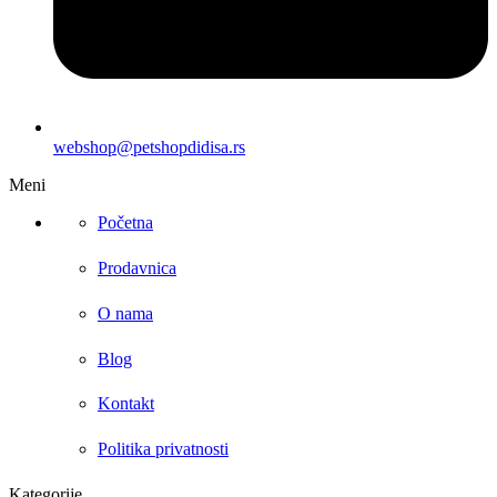
webshop@petshopdidisa.rs
Meni
Početna
Prodavnica
O nama
Blog
Kontakt
Politika privatnosti
Kategorije