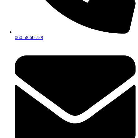
060 58 60 728