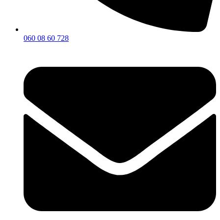
060 08 60 728