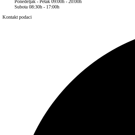
Ponedeljak - Petak 09:00h - 20:00h
Subota 08:30h - 17:00h
Kontakt podaci