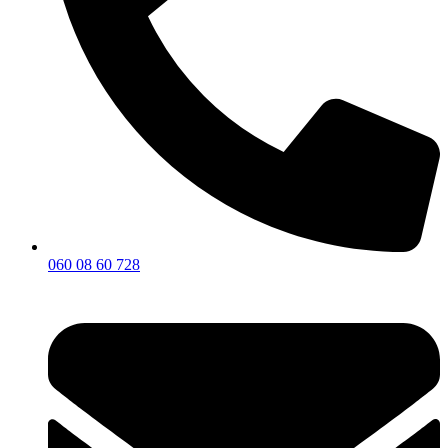
060 08 60 728