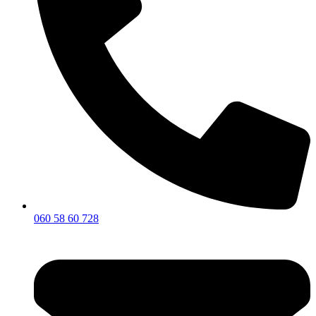
060 58 60 728