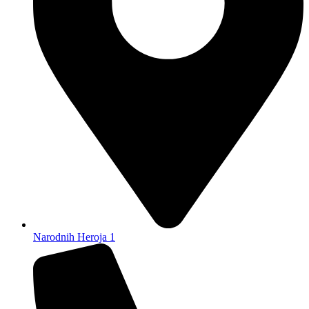
Narodnih Heroja 1