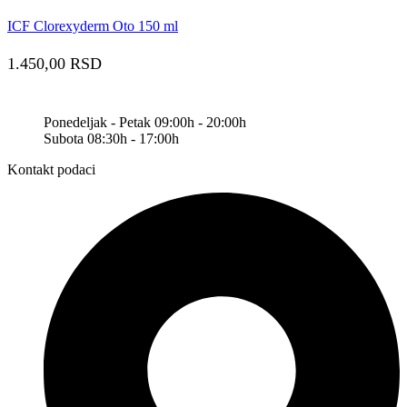
ICF Clorexyderm Oto 150 ml
1.450,00
RSD
Ponedeljak - Petak 09:00h - 20:00h
Subota 08:30h - 17:00h
Kontakt podaci