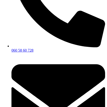
060 58 60 728