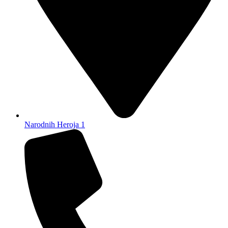
Narodnih Heroja 1