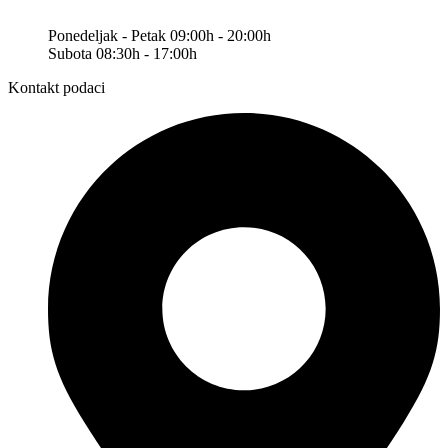
Ponedeljak - Petak 09:00h - 20:00h
Subota 08:30h - 17:00h
Kontakt podaci