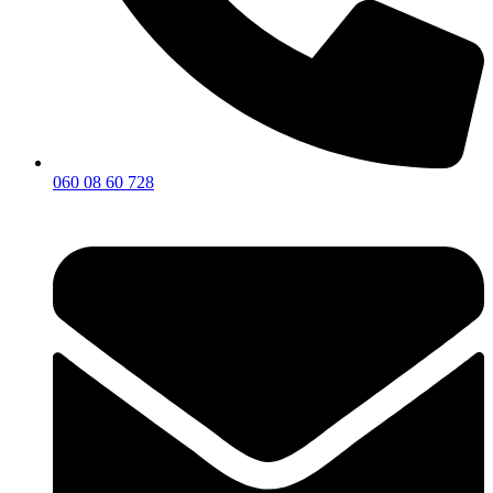
060 08 60 728