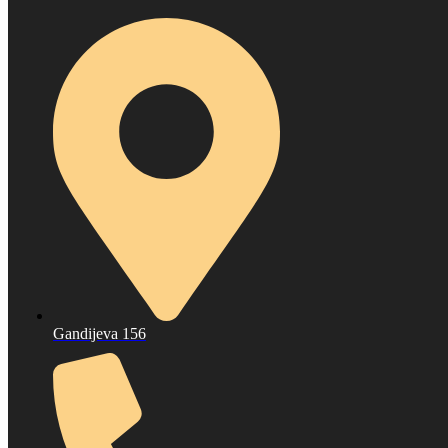
Gandijeva 156