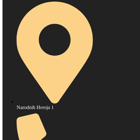
Narodnih Heroja 1