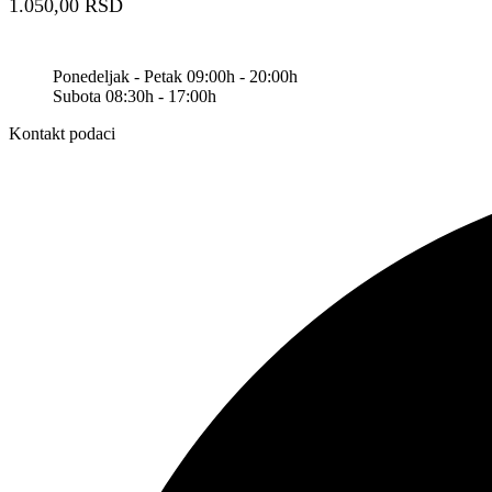
1.050,00
RSD
Ponedeljak - Petak 09:00h - 20:00h
Subota 08:30h - 17:00h
Kontakt podaci