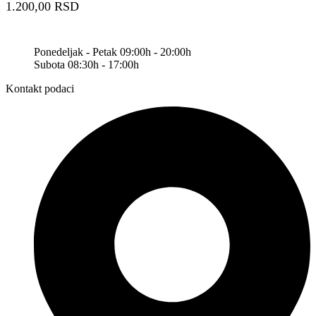
1.200,00
RSD
Ponedeljak - Petak 09:00h - 20:00h
Subota 08:30h - 17:00h
Kontakt podaci