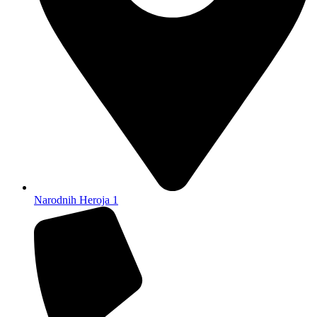
Narodnih Heroja 1