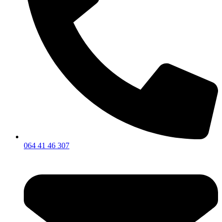
064 41 46 307