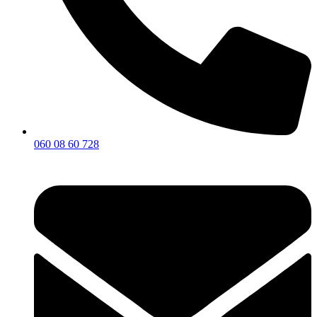
060 08 60 728