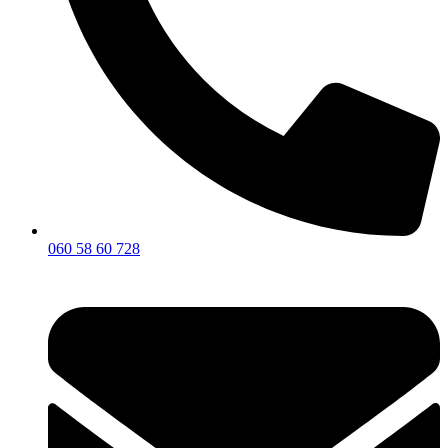
060 58 60 728