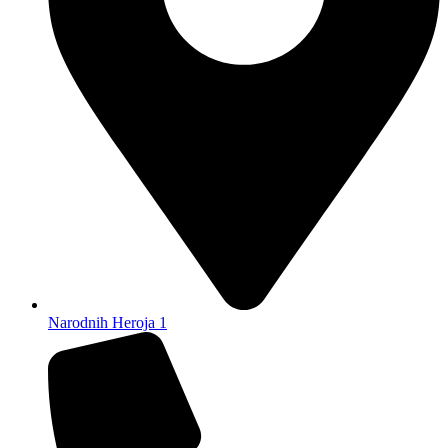
Narodnih Heroja 1