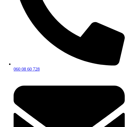
060 08 60 728