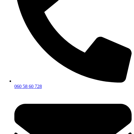
060 58 60 728