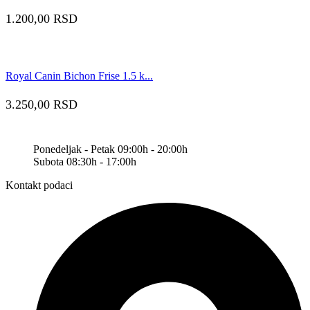
1.200,00
RSD
Royal Canin Bichon Frise 1.5 k...
3.250,00
RSD
Ponedeljak - Petak 09:00h - 20:00h
Subota 08:30h - 17:00h
Kontakt podaci