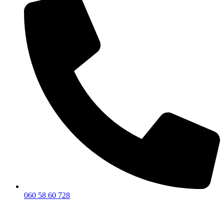
060 58 60 728