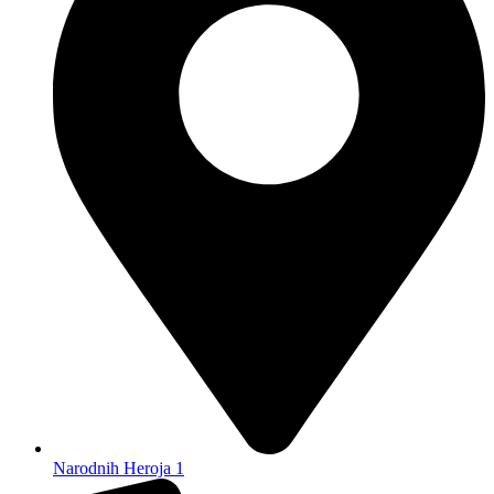
Narodnih Heroja 1