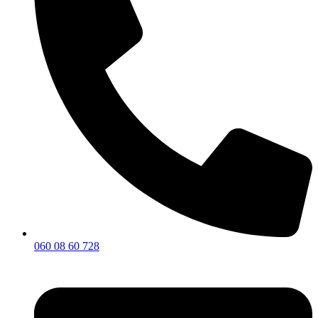
060 08 60 728