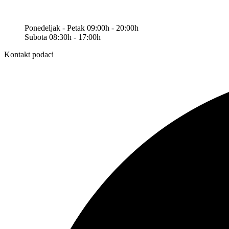
Ponedeljak - Petak 09:00h - 20:00h
Subota 08:30h - 17:00h
Kontakt podaci