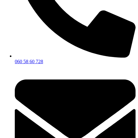
060 58 60 728