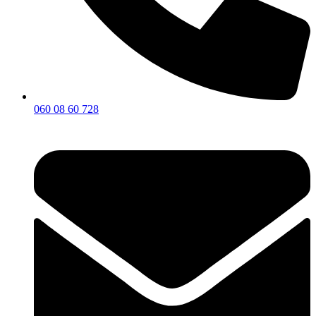
060 08 60 728