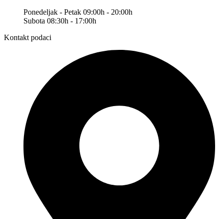
Ponedeljak - Petak 09:00h - 20:00h
Subota 08:30h - 17:00h
Kontakt podaci