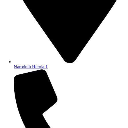
Narodnih Heroja 1