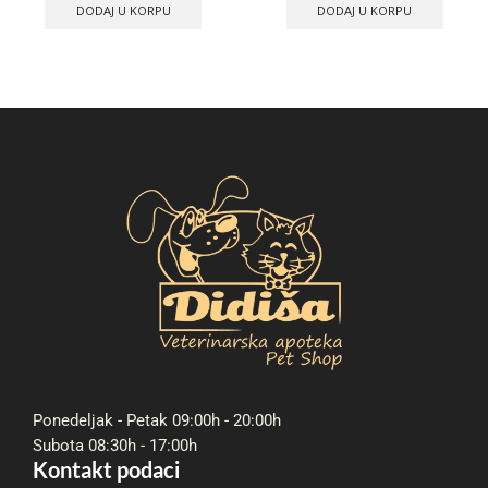
DODAJ U KORPU
DODAJ U KORPU
Ponedeljak - Petak 09:00h - 20:00h
Subota 08:30h - 17:00h
Kontakt podaci