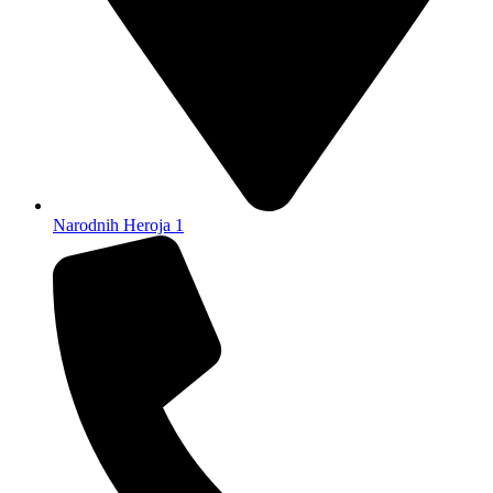
Narodnih Heroja 1