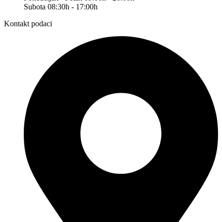
Subota 08:30h - 17:00h
Kontakt podaci