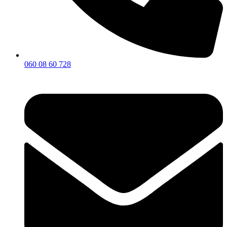
060 08 60 728