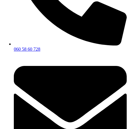
060 58 60 728