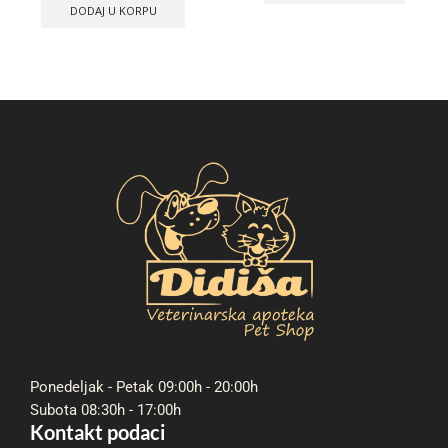
DODAJ U KORPU
Ponedeljak - Petak 09:00h - 20:00h
Subota 08:30h - 17:00h
Kontakt podaci