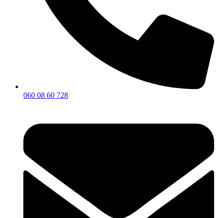
060 08 60 728