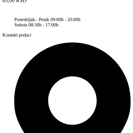
85,00
RSD
Ponedeljak - Petak 09:00h - 20:00h
Subota 08:30h - 17:00h
Kontakt podaci