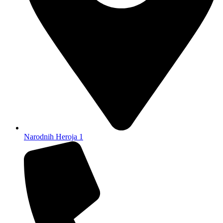
Narodnih Heroja 1