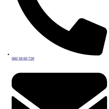
060 58 60 728