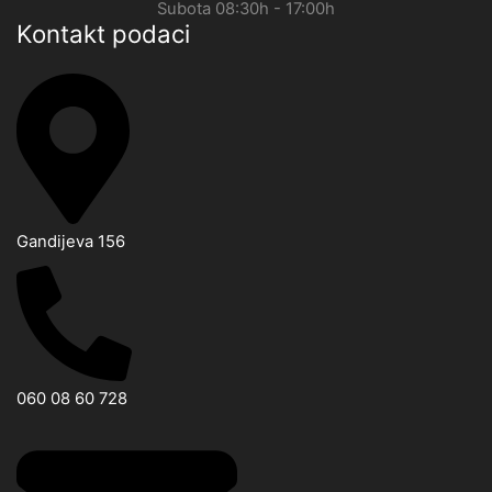
Subota 08:30h - 17:00h
Kontakt podaci
Gandijeva 156
060 08 60 728