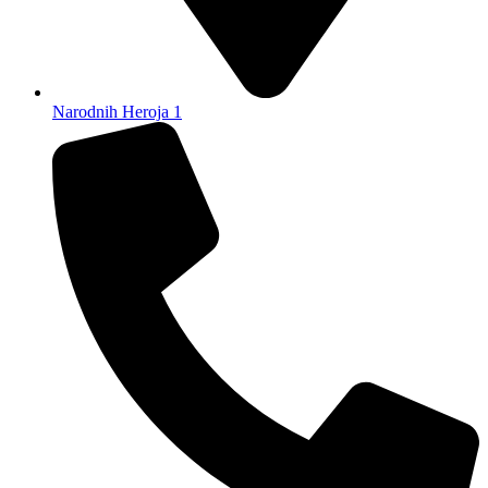
Narodnih Heroja 1