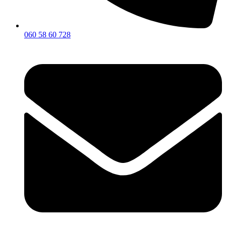
060 58 60 728