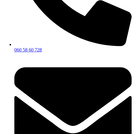
060 58 60 728