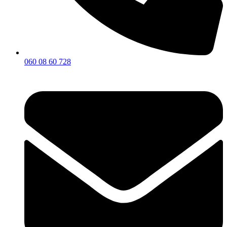
060 08 60 728