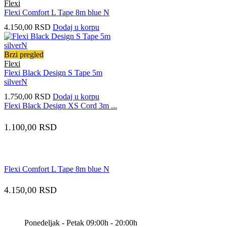
Flexi
Flexi Comfort L Tape 8m blue N
4.150,00
RSD
Dodaj u korpu
Brzi pregled
Flexi
Flexi Black Design S Tape 5m
silverN
1.750,00
RSD
Dodaj u korpu
Flexi Black Design XS Cord 3m ...
1.100,00
RSD
Flexi Comfort L Tape 8m blue N
4.150,00
RSD
Ponedeljak - Petak 09:00h - 20:00h