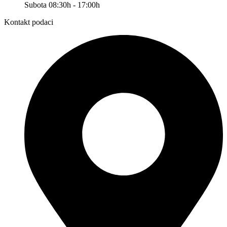
Subota 08:30h - 17:00h
Kontakt podaci