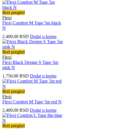
Brzi pregled
Flexi
Flexi Comfort M Tape 5m black
N
2.400,00
RSD
Dodaj u korpu
Brzi pregled
Flexi
Flexi Black Design S Tape 5m
pink N
1.750,00
RSD
Dodaj u korpu
Brzi pregled
Flexi
Flexi Comfort M Tape 5m red N
2.400,00
RSD
Dodaj u korpu
Brzi pregled