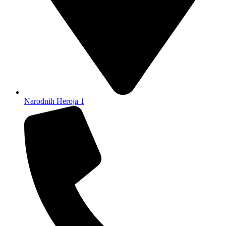
Narodnih Heroja 1