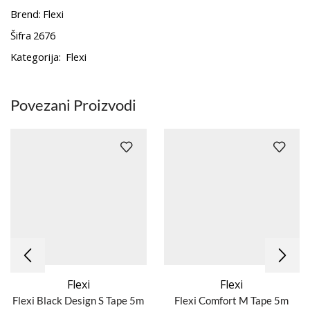
Brend:
Flexi
Šifra
2676
Kategorija:
Flexi
Povezani Proizvodi
Flexi
Flexi
Flexi Black Design S Tape 5m
Flexi Comfort M Tape 5m