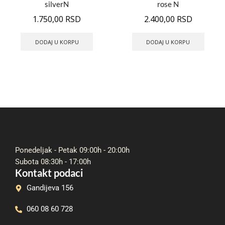
silverN
rose N
1.750,00
RSD
2.400,00
RSD
DODAJ U KORPU
DODAJ U KORPU
Ponedeljak - Petak 09:00h - 20:00h
Subota 08:30h - 17:00h
Kontakt podaci
Gandijeva 156
060 08 60 728