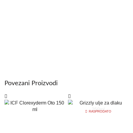
Povezani Proizvodi
RASPRODATO