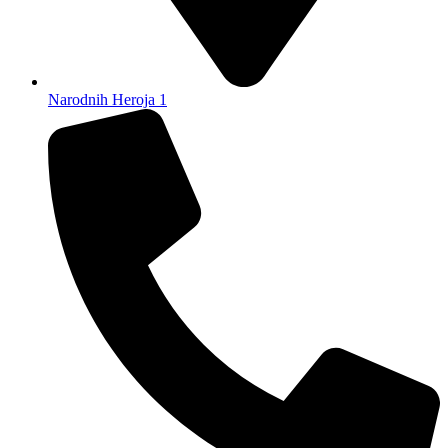
Narodnih Heroja 1