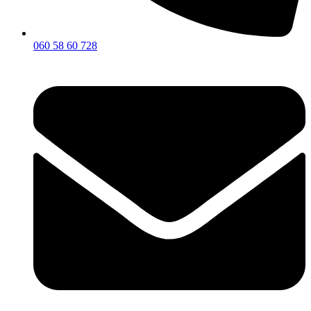
060 58 60 728