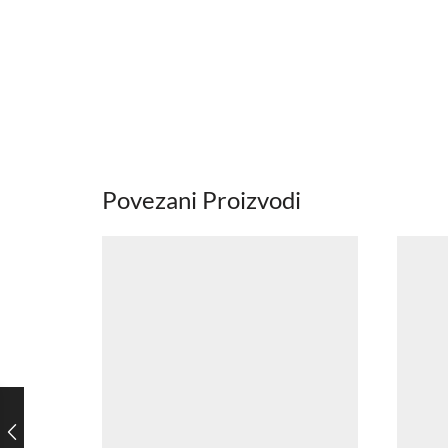
Povezani Proizvodi