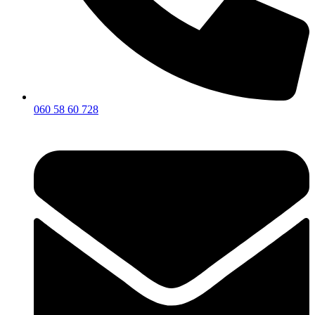
060 58 60 728