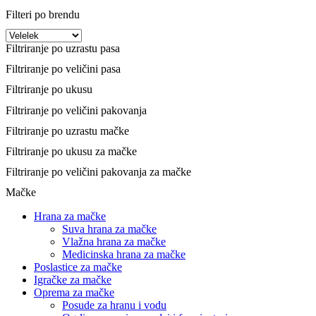
Filteri po brendu
Filtriranje po uzrastu pasa
Filtriranje po veličini pasa
Filtriranje po ukusu
Filtriranje po veličini pakovanja
Filtriranje po uzrastu mačke
Filtriranje po ukusu za mačke
Filtriranje po veličini pakovanja za mačke
Mačke
Hrana za mačke
Suva hrana za mačke
Vlažna hrana za mačke
Medicinska hrana za mačke
Poslastice za mačke
Igračke za mačke
Oprema za mačke
Posude za hranu i vodu