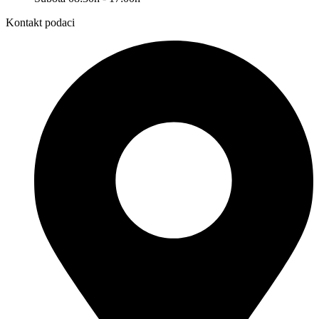
Kontakt podaci