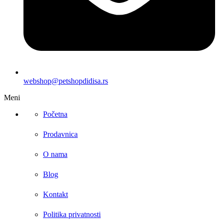
webshop@petshopdidisa.rs
Meni
Početna
Prodavnica
O nama
Blog
Kontakt
Politika privatnosti