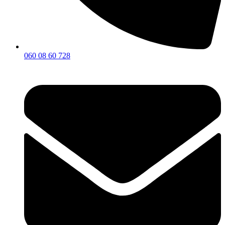
060 08 60 728