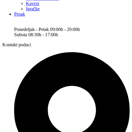
Kavezi
Igračke
Pesak
Ponedeljak - Petak 09:00h - 20:00h
Subota 08:30h - 17:00h
Kontakt podaci