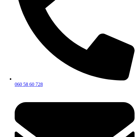
060 58 60 728