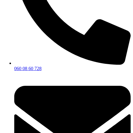
060 08 60 728