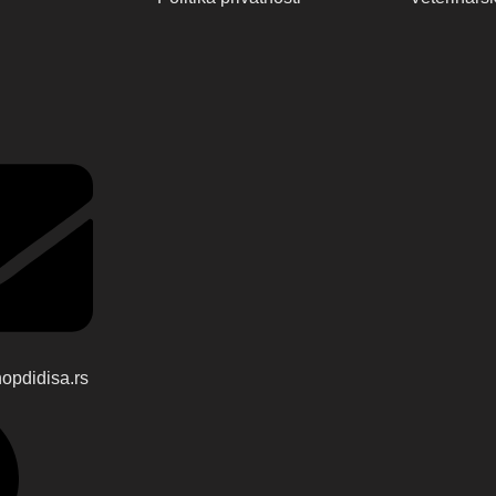
pdidisa.rs