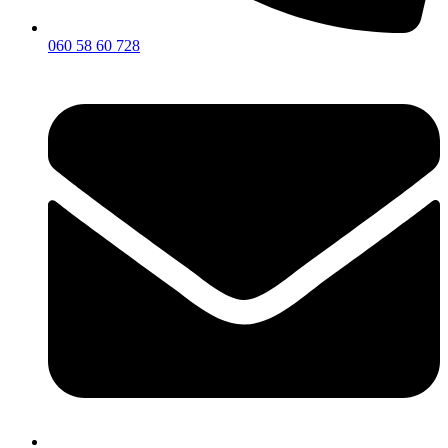
060 58 60 728