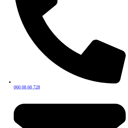
060 08 60 728