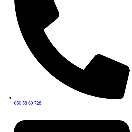
060 58 60 728