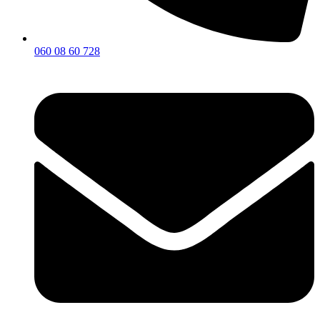
060 08 60 728