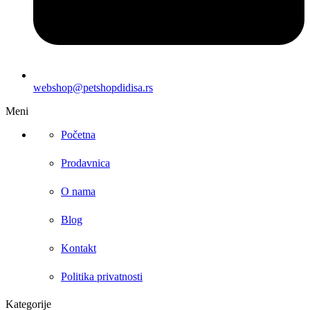
webshop@petshopdidisa.rs
Meni
Početna
Prodavnica
O nama
Blog
Kontakt
Politika privatnosti
Kategorije