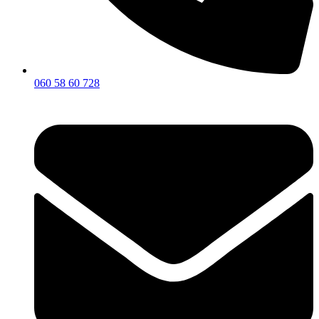
060 58 60 728